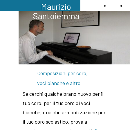
Maurizio
Home
Qu
Santoiemma
Composizioni per coro,
voci bianche e altro
Se cerchi qualche brano nuovo per il
tuo coro, per il tuo coro di voci
bianche, qualche armonizzazione per
il tuo coro scolastico, prova a